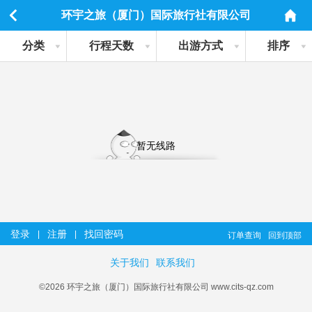
环宇之旅（厦门）国际旅行社有限公司
分类
行程天数
出游方式
排序
暂无线路
登录
注册
找回密码
|
|
订单查询
回到顶部
关于我们
联系我们
©2026 环宇之旅（厦门）国际旅行社有限公司 www.cits-qz.com