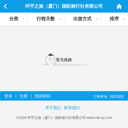
环宇之旅（厦门）国际旅行社有限公司
分类
行程天数
出游方式
排序
暂无线路
登录
注册
找回密码
|
|
订单查询
回到顶部
关于我们
联系我们
©2026 环宇之旅（厦门）国际旅行社有限公司 www.cits-qz.com